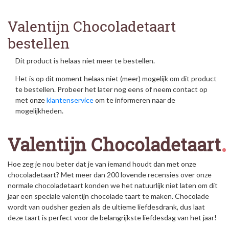
Valentijn Chocoladetaart
bestellen
Dit product is helaas niet meer te bestellen.
Het is op dit moment helaas niet (meer) mogelijk om dit product
te bestellen. Probeer het later nog eens of neem contact op
met onze
klantenservice
om te informeren naar de
mogelijkheden.
Valentijn Chocoladetaart
Hoe zeg je nou beter dat je van iemand houdt dan met onze
chocoladetaart? Met meer dan 200 lovende recensies over onze
normale chocoladetaart konden we het natuurlijk niet laten om dit
jaar een speciale valentijn chocolade taart te maken. Chocolade
wordt van oudsher gezien als de ultieme liefdesdrank, dus laat
deze taart is perfect voor de belangrijkste liefdesdag van het jaar!