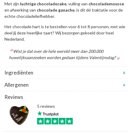
Met zijn
luchtige
chocoladecake
, vulling van
chocolademousse
en afwerking van
chocolade
ganache
, is dit dé traktatie voor de
echte chocoladeliefhebber.
Het chocolade hart is te bestellen voor 6 tot 8 personen, met wie
deel jij deze heerlijke taart? Wij bezorgen gekoeld door heel
Nederland.
Wist je dat over de hele wereld meer dan 200.000
huwelijksaanzoeken worden gedaan tijdens Valentijnsdag?
Ingrediënten
+
Allergenen
+
Reviews
5 reviews