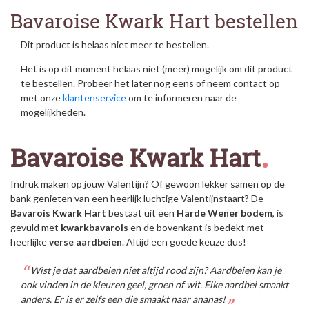
Bavaroise Kwark Hart bestellen
Dit product is helaas niet meer te bestellen.
Het is op dit moment helaas niet (meer) mogelijk om dit product
te bestellen. Probeer het later nog eens of neem contact op
met onze
klantenservice
om te informeren naar de
mogelijkheden.
Bavaroise Kwark Hart
Indruk maken op jouw Valentijn? Of gewoon lekker samen op de
bank genieten van een heerlijk luchtige Valentijnstaart? De
Bavarois Kwark Hart
bestaat uit een
Harde Wener bodem
, is
gevuld met
kwarkbavarois
en de bovenkant is bedekt met
heerlijke
verse aardbeien
. Altijd een goede keuze dus!
Wist je dat aardbeien niet altijd rood zijn? Aardbeien kan je
ook vinden in de kleuren geel, groen of wit. Elke aardbei smaakt
anders. Er is er zelfs een die smaakt naar ananas!