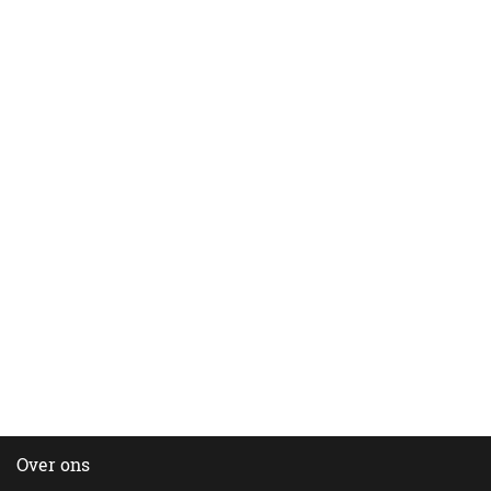
Over ons