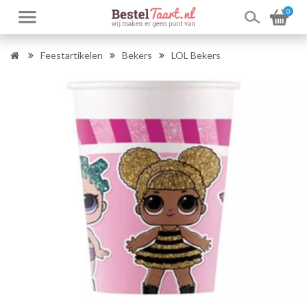
0
Feestartikelen
Bekers
LOL Bekers