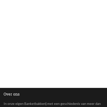
Over ons
In onze eigen Banketbakkerij met een geschiedenis van meer dan