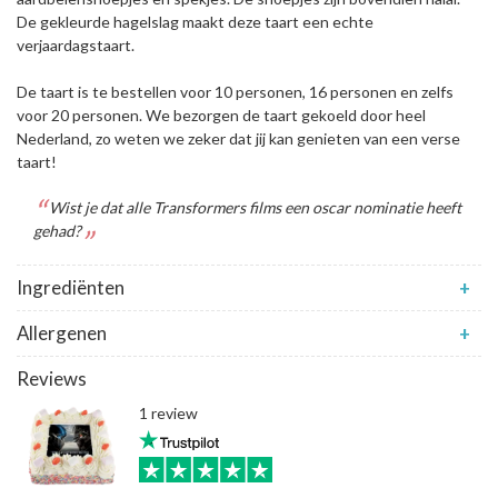
De gekleurde hagelslag maakt deze taart een echte
verjaardagstaart.
De taart is te bestellen voor 10 personen, 16 personen en zelfs
voor 20 personen. We bezorgen de taart gekoeld door heel
Nederland, zo weten we zeker dat jij kan genieten van een verse
taart!
Wist je dat alle Transformers films een oscar nominatie heeft
gehad?
Ingrediënten
+
Allergenen
+
Reviews
1 review