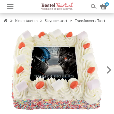
0
Kindertaarten
Slagroomtaart
Transformers Taart