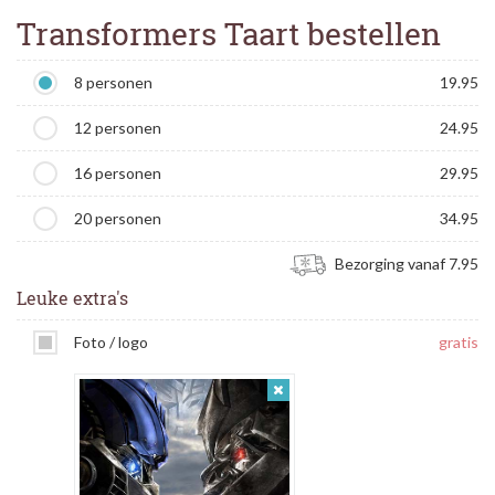
Transformers Taart bestellen
8 personen
19.95
12 personen
24.95
16 personen
29.95
20 personen
34.95
Bezorging vanaf 7.95
Leuke extra's
Foto / logo
gratis