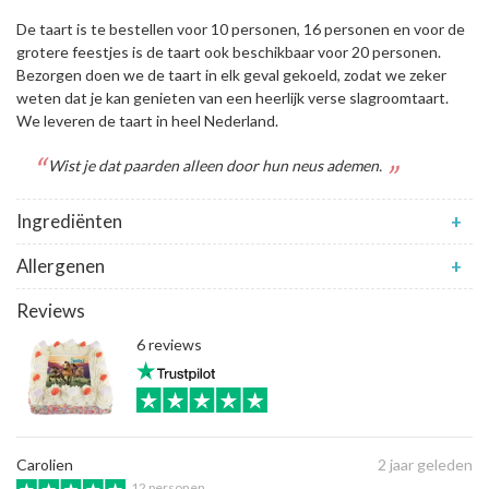
De taart is te bestellen voor 10 personen, 16 personen en voor de
grotere feestjes is de taart ook beschikbaar voor 20 personen.
Bezorgen doen we de taart in elk geval gekoeld, zodat we zeker
weten dat je kan genieten van een heerlijk verse slagroomtaart.
We leveren de taart in heel Nederland.
Wist je dat paarden alleen door hun neus ademen.
Ingrediënten
+
Allergenen
+
Reviews
6 reviews
Carolien
2 jaar geleden
12 personen