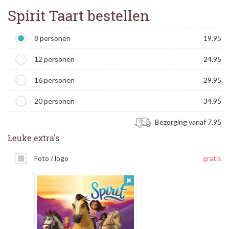
Spirit Taart bestellen
8 personen
19.95
12 personen
24.95
16 personen
29.95
20 personen
34.95
Bezorging vanaf 7.95
Leuke extra's
Foto / logo
gratis