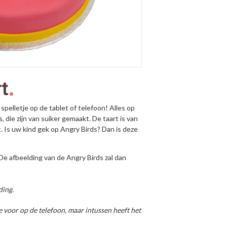
t
spelletje op de tablet of telefoon! Alles op
 die zijn van suiker gemaakt. De taart is van
 Is uw kind gek op Angry Birds? Dan is deze
e afbeelding van de Angry Birds zal dan
ding.
e voor op de telefoon, maar intussen heeft het