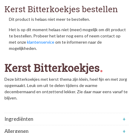
Kerst Bitterkoekjes bestellen
Dit product is helaas niet meer te bestellen.
Het is op dit moment helaas niet (meer) mogelijk om dit product
te bestellen. Probeer het later nog eens of neem contact op
met onze
klantenservice
om te informeren naar de
mogelijkheden.
Kerst Bitterkoekjes
Deze bitterkoekjes met kerst thema zijn klein, heel fijn en met zorg
opgemaakt. Leuk om uit te delen tijdens de warme
decembermaand en ontzettend lekker. Zie daar maar eens vanaf te
blijven.
Ingrediënten
+
Allergenen
+