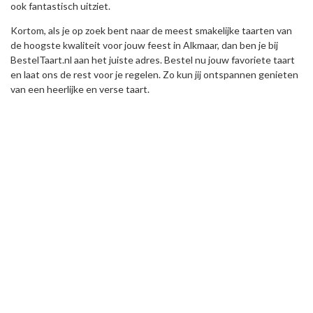
ook fantastisch uitziet.
Kortom, als je op zoek bent naar de meest smakelijke taarten van
de hoogste kwaliteit voor jouw feest in Alkmaar, dan ben je bij
BestelTaart.nl aan het juiste adres. Bestel nu jouw favoriete taart
en laat ons de rest voor je regelen. Zo kun jij ontspannen genieten
van een heerlijke en verse taart.