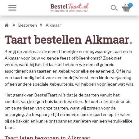
0
Bezorgen
Alkmaar
Taart bestellen Alkmaar
Ben jij op zoek naar de meest heerlijke en hoogwaardige taarten in
Alkmaar voor jouw volgende feest of bijeenkomst? Zoek niet
verder, want bij BestelTaart.nl hebben we een uitgebreid
assortiment aan taarten en gebak voor elke gelegenheid. Of je nu
een taart nodig hebt voor een bedrijfsfeest, een kinderverjaardag
of een andere speciale gebeurtenis, wij hebben voor ieder wat wils.
Het gemak van BestelTaart.nl is dat je de taarten vanuit het
comfort van je eigen huis kunt bestellen. Je hoeft niet de deur uit
om te genieten van onze taarten, want wij zorgen voor de
bezorging. Zo bespaar je tijd en moeite om de taarten op te halen
bij de bakker, en kun je ontspannen genieten van een verrukkelijke
taart.
Taart laten bezorgen in Alkmaar