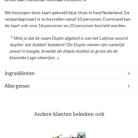
We bezorgen deze taart gekoeld bij je thuis in heel Nederland. De
verjaardagstaart is te bestellen vanaf 10 personen. Eventueel kan
de taart ook voor 16 personen en 20 personen besteld worden.
Wist je dat de naam Duplo afgeleid is van het Latijnse woord
'duplex' dat 'dubbel' betekent? De Duplo-stenen zijn namelijk
zowel in hoogte, breedte als diepte dubbel zo groot als de
klassieke Lego-steentjes.
Ingrediënten
+
Allergenen
+
Andere klanten bekeken ook