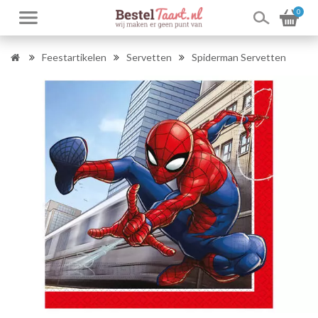
0
Feestartikelen
Servetten
Spiderman Servetten