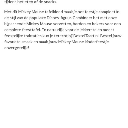
tijdens het eten of de snacks.
Met dit Mickey Mouse tafelkleed maak je het feestje compleet in
de stijl van de populaire Disney-figuur. Combineer het met onze
bijpassende Mickey Mouse servetten, borden en bekers voor een
complete feesttafel. En natuurlijk, voor de lekkerste en meest
feestelijke traktaties kun je terecht bij BestelTaart.nl. Bestel jouw
favoriete smaak en maak jouw Mickey Mouse kinderfeestje
onvergetelijk!