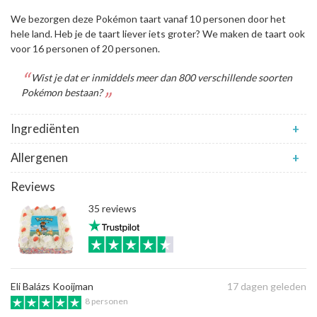
We bezorgen deze Pokémon taart vanaf 10 personen door het
hele land. Heb je de taart liever iets groter? We maken de taart ook
voor 16 personen of 20 personen.
Wist je dat er inmiddels meer dan 800 verschillende soorten
Pokémon bestaan?
Ingrediënten
+
Allergenen
+
Reviews
35 reviews
Eli Balázs Kooijman
17 dagen geleden
8 personen