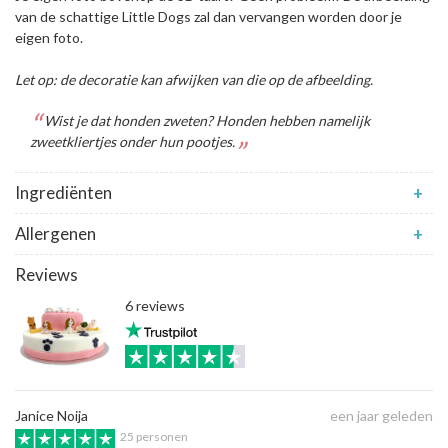
van de schattige Little Dogs zal dan vervangen worden door je
eigen foto.
Let op: de decoratie kan afwijken van die op de afbeelding.
Wist je dat honden zweten? Honden hebben namelijk
zweetkliertjes onder hun pootjes.
Ingrediënten
+
Allergenen
+
Reviews
6 reviews
Janice Noija
een jaar geleden
25 personen