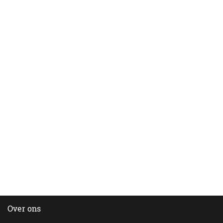
Over ons