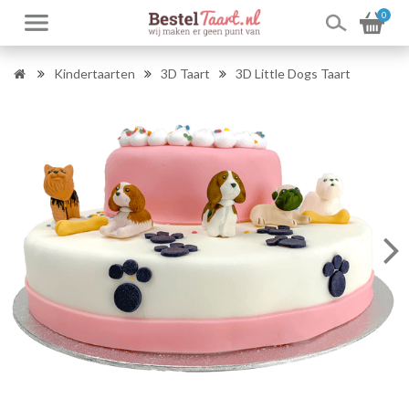
0
Kindertaarten
3D Taart
3D Little Dogs Taart