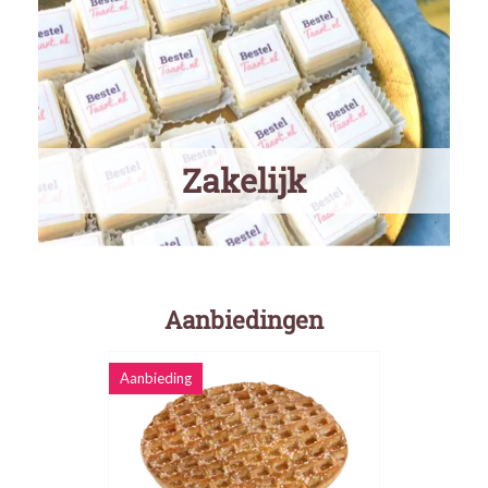
Zakelijk
Aanbiedingen