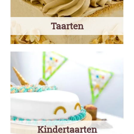
Taarten
Kindertaarten