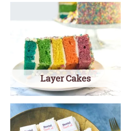
Layer Cakes