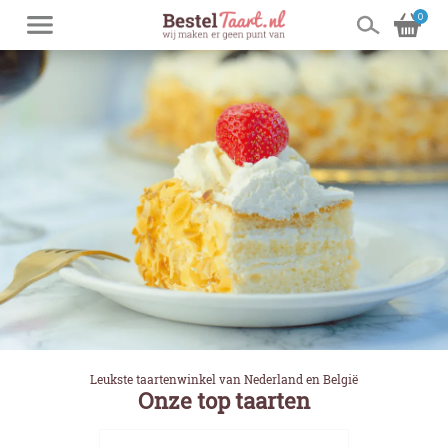
0
Leukste taartenwinkel van Nederland en België
Onze top taarten